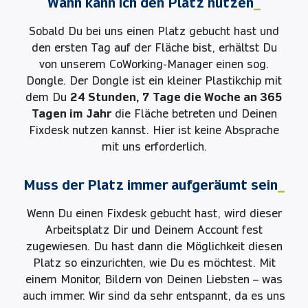
Wann kann ich den Platz nutzen
_
Sobald Du bei uns einen Platz gebucht hast und
den ersten Tag auf der Fläche bist, erhältst Du
von unserem CoWorking-Manager einen sog.
Dongle. Der Dongle ist ein kleiner Plastikchip mit
dem Du
24 Stunden, 7 Tage die Woche an 365
Tagen im Jahr
die Fläche betreten und Deinen
Fixdesk nutzen kannst. Hier ist keine Absprache
mit uns erforderlich.
Muss der Platz immer aufgeräumt sein
_
Wenn Du einen Fixdesk gebucht hast, wird dieser
Arbeitsplatz Dir und Deinem Account fest
zugewiesen. Du hast dann die Möglichkeit diesen
Platz so einzurichten, wie Du es möchtest. Mit
einem Monitor, Bildern von Deinen Liebsten – was
auch immer. Wir sind da sehr entspannt, da es uns