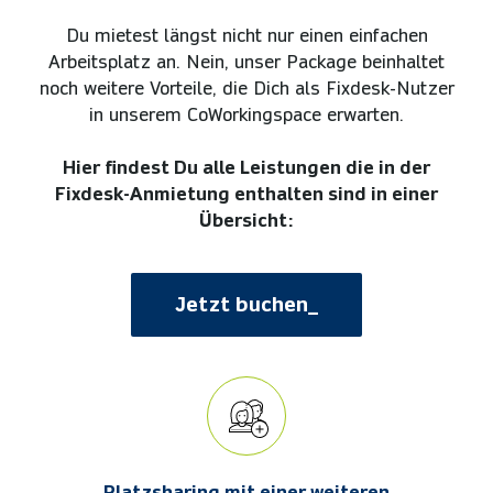
Du mietest längst nicht nur einen einfachen
Arbeitsplatz an. Nein, unser Package beinhaltet
noch weitere Vorteile, die Dich als Fixdesk-Nutzer
in unserem CoWorkingspace erwarten.
Hier findest Du alle Leistungen die in der
Fixdesk-Anmietung enthalten sind in einer
Übersicht:
Jetzt buchen_
Platzsharing mit einer weiteren