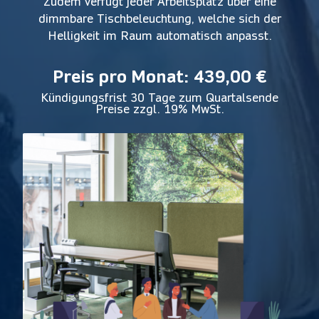
Zudem verfügt jeder Arbeitsplatz über eine
dimmbare Tischbeleuchtung, welche sich der
Helligkeit im Raum automatisch anpasst.
Preis pro Monat:
439,00 €
Kündigungsfrist 30 Tage zum Quartalsende
Preise zzgl. 19% MwSt.