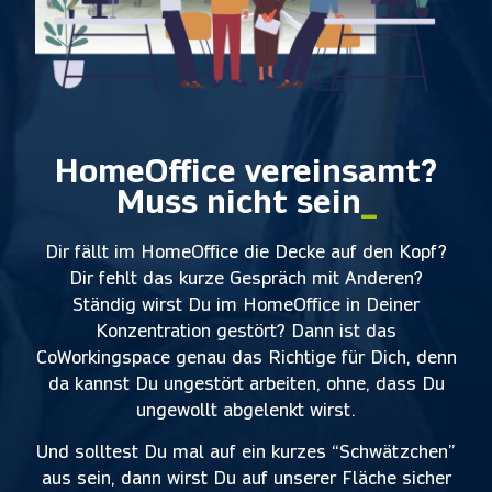
HomeOffice vereinsamt?
Muss nicht sein
_
Dir fällt im HomeOffice die Decke auf den Kopf?
Dir fehlt das kurze Gespräch mit Anderen?
Ständig wirst Du im HomeOffice in Deiner
Konzentration gestört? Dann ist das
CoWorkingspace genau das Richtige für Dich, denn
da kannst Du ungestört arbeiten, ohne, dass Du
ungewollt abgelenkt wirst.
Und solltest Du mal auf ein kurzes “Schwätzchen”
aus sein, dann wirst Du auf unserer Fläche sicher