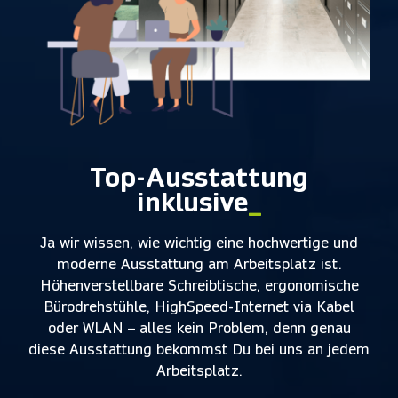
Top-Ausstattung
inklusive
_
Ja wir wissen, wie wichtig eine hochwertige und
moderne Ausstattung am Arbeitsplatz ist.
Höhenverstellbare Schreibtische, ergonomische
Bürodrehstühle, HighSpeed-Internet via Kabel
oder WLAN – alles kein Problem, denn genau
diese Ausstattung bekommst Du bei uns an jedem
Arbeitsplatz.