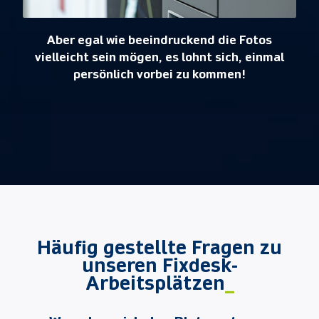
Aber egal wie beeindruckend die Fotos
vielleicht sein mögen, es lohnt sich, einmal
persönlich vorbei zu kommen!
Häufig gestellte Fragen zu
unseren Fixdesk-
Arbeitsplätzen
_