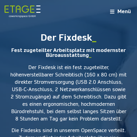
Menü
Der Fixdesk
_
Fest zugeteilter Arbeitsplatz mit modernster
Büroausstattung
_
Der Fixdesk ist ein fest zugeteilter,
höhenverstellbarer Schreibtisch (160 x 80 cm) mit
direkter Stromversorgung (USB 2.0 Anschluss,
USB-C-Anschluss, 2 Netzwerkanschlüssen sowie
2 Stromzugänge) auf dem Schreibtisch. Dazu gibt
es einen ergonomischen, hochmodernen
Bürodrehstuhl, bei dem selbst langes Sitzen über
8 Stunden am Tag gar kein Problem darstellt.
Die Fixdesks sind in unserem OpenSpace verteilt.