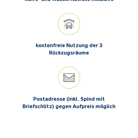
kostenfreie Nutzung der 3
Rückzugsräume
Postadresse (inkl. Spind mit
Briefschlitz) gegen Aufpreis möglich