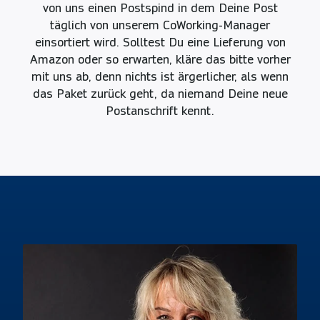
von uns einen Postspind in dem Deine Post
täglich von unserem CoWorking-Manager
einsortiert wird. Solltest Du eine Lieferung von
Amazon oder so erwarten, kläre das bitte vorher
mit uns ab, denn nichts ist ärgerlicher, als wenn
das Paket zurück geht, da niemand Deine neue
Postanschrift kennt.