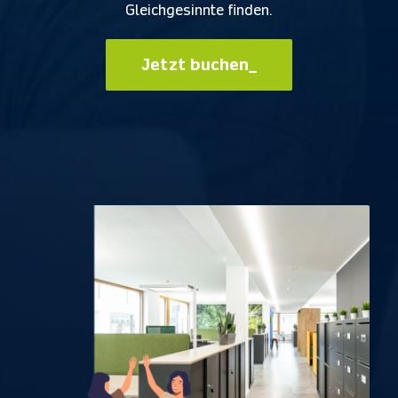
Gleichgesinnte finden.
Jetzt buchen_