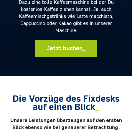
Dazu eine tolle Kaffeemaschine bei der Du
kostenlos Kaffee ziehen kannst. Ja, auch
Kaffeemischgetränke wie Latte macchiato,
Cappuccino oder Kakao gibt es in unserer
Maschine.
Jetzt buchen_
Die Vorzüge des Fixdesks
auf einen Blick
_
Unsere Leistungen überzeugen auf den ersten
Blick ebenso wie bei genauerer Betrachtung: