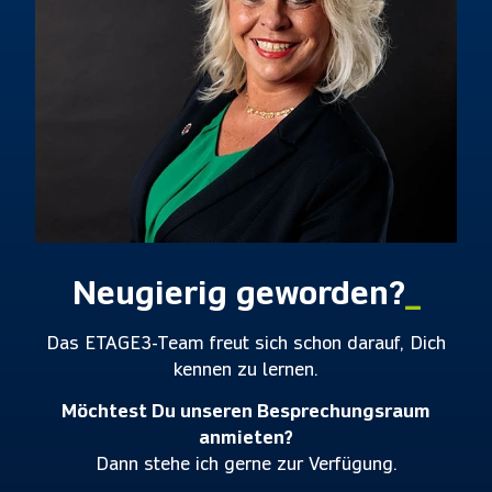
Neugierig geworden?
_
Das ETAGE3-Team freut sich schon darauf, Dich
kennen zu lernen.
Möchtest Du unseren Besprechungsraum
anmieten?
Dann stehe ich gerne zur Verfügung.