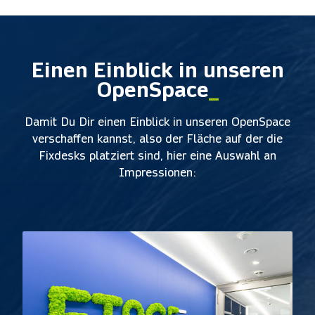
Einen Einblick in unseren
OpenSpace
_
Damit Du Dir einen Einblick in unseren OpenSpace
verschaffen kannst, also der Fläche auf der die
Fixdesks platziert sind, hier eine Auswahl an
Impressionen: