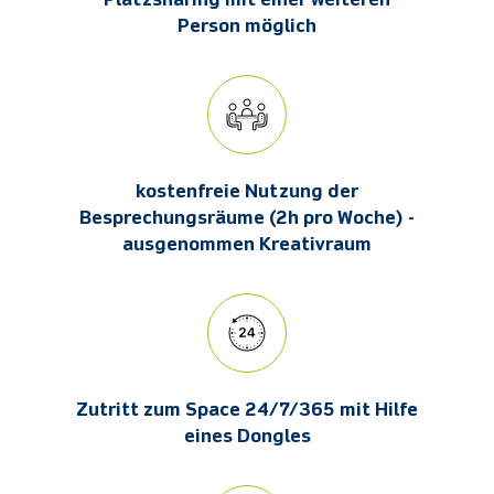
Person möglich
kostenfreie Nutzung der
Besprechungsräume (2h pro Woche) -
ausgenommen Kreativraum
Zutritt zum Space 24/7/365 mit Hilfe
eines Dongles