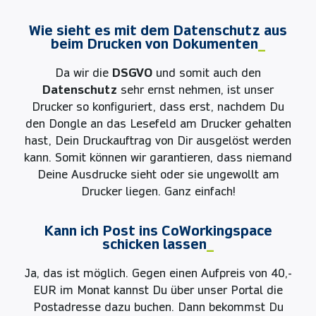
Wie sieht es mit dem Datenschutz aus
beim Drucken von Dokumenten
_
Da wir die
DSGVO
und somit auch den
Datenschutz
sehr ernst nehmen, ist unser
Drucker so konfiguriert, dass erst, nachdem Du
den Dongle an das Lesefeld am Drucker gehalten
hast, Dein Druckauftrag von Dir ausgelöst werden
kann. Somit können wir garantieren, dass niemand
Deine Ausdrucke sieht oder sie ungewollt am
Drucker liegen. Ganz einfach!
Kann ich Post ins CoWorkingspace
schicken lassen
_
Ja, das ist möglich. Gegen einen Aufpreis von 40,-
EUR im Monat kannst Du über unser Portal die
Postadresse dazu buchen. Dann bekommst Du