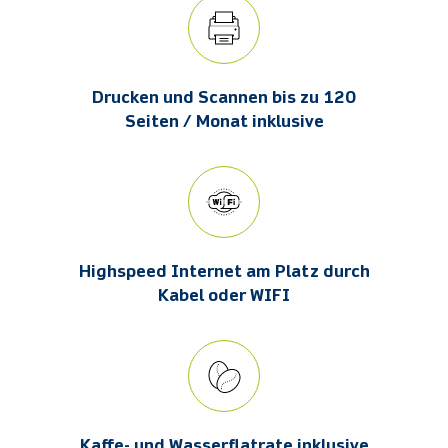
Drucken und Scannen bis zu 120
Seiten / Monat inklusive
Highspeed Internet am Platz durch
Kabel oder WIFI
Kaffe- und Wasserflatrate inklusive