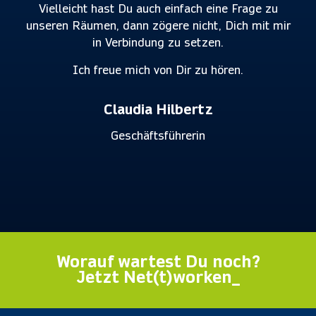
Vielleicht hast Du auch einfach eine Frage zu
unseren Räumen, dann zögere nicht, Dich mit mir
in Verbindung zu setzen.
Ich freue mich von Dir zu hören.
Claudia Hilbertz
Geschäftsführerin
Worauf wartest Du noch?
Jetzt Net(t)worken_